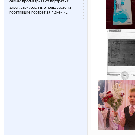
сейчас просматривают портрет - 0
зарегистрированные пользователи
посетившие портрет за 7 дней - 1